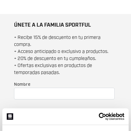
ÚNETE A LA FAMILIA SPORTFUL
+ Recibe 15% de descuento en tu primera
compra.
+ Acceso anticipado o exclusivo a productos.
+ 20% de descuento en tu cumpleaños.
+ Ofertas exclusivas en productos de
temporadas pasadas.
Nombre
Apellidos