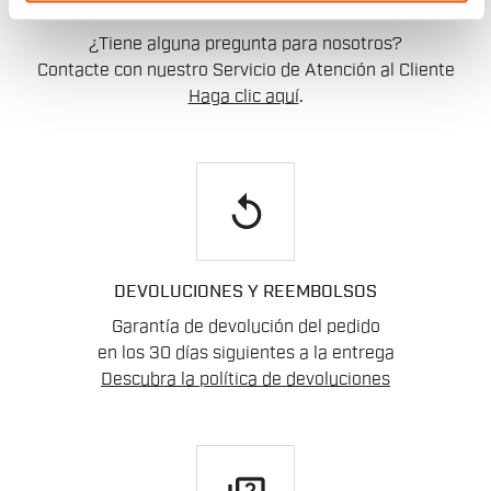
CONTACTO
¿Tiene alguna pregunta para nosotros?
Contacte con nuestro Servicio de Atención al Cliente
Haga clic aquí
.
replay
DEVOLUCIONES Y REEMBOLSOS
Garantía de devolución del pedido
en los 30 días siguientes a la entrega
Descubra la política de devoluciones