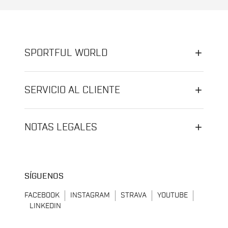
SPORTFUL WORLD
SERVICIO AL CLIENTE
NOTAS LEGALES
SÍGUENOS
FACEBOOK
INSTAGRAM
STRAVA
YOUTUBE
LINKEDIN