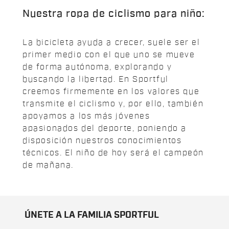
Nuestra ropa de ciclismo para niño:
La bicicleta ayuda a crecer, suele ser el
primer medio con el que uno se mueve
de forma autónoma, explorando y
buscando la libertad. En Sportful
creemos firmemente en los valores que
transmite el ciclismo y, por ello, también
apoyamos a los más jóvenes
apasionados del deporte, poniendo a
disposición nuestros conocimientos
técnicos. El niño de hoy será el campeón
de mañana.
ÚNETE A LA FAMILIA SPORTFUL