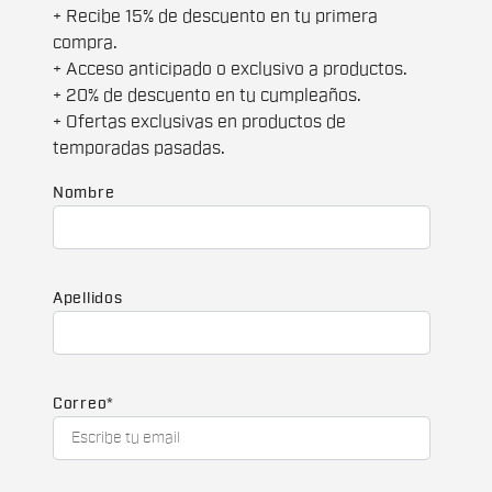
+ Recibe 15% de descuento en tu primera
compra.
+ Acceso anticipado o exclusivo a productos.
+ 20% de descuento en tu cumpleaños.
+ Ofertas exclusivas en productos de
temporadas pasadas.
Nombre
Apellidos
Correo
*