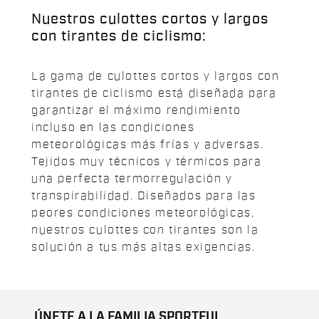
Nuestros culottes cortos y largos
con tirantes de ciclismo:
La gama de culottes cortos y largos con
tirantes de ciclismo está diseñada para
garantizar el máximo rendimiento
incluso en las condiciones
meteorológicas más frías y adversas.
Tejidos muy técnicos y térmicos para
una perfecta termorregulación y
transpirabilidad. Diseñados para las
peores condiciones meteorológicas,
nuestros culottes con tirantes son la
solución a tus más altas exigencias.
ÚNETE A LA FAMILIA SPORTFUL