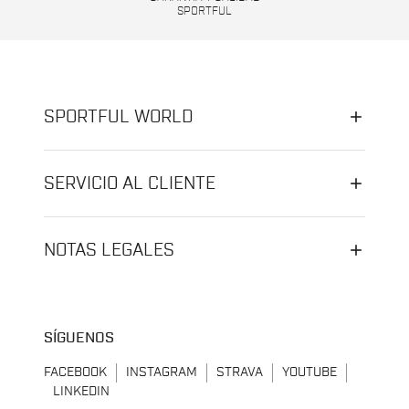
SPORTFUL
SPORTFUL WORLD
SERVICIO AL CLIENTE
NOTAS LEGALES
SÍGUENOS
FACEBOOK
INSTAGRAM
STRAVA
YOUTUBE
LINKEDIN