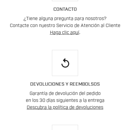
CONTACTO
¿Tiene alguna pregunta para nosotros?
Contacte con nuestro Servicio de Atención al Cliente
Haga clic aquí
.
replay
DEVOLUCIONES Y REEMBOLSOS
Garantía de devolución del pedido
en los 30 días siguientes a la entrega
Descubra la política de devoluciones