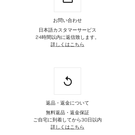
お問い合わせ
日本語カスタマーサービス
24時間以内に返信致します。
詳しくはこちら
replay
返品・返金について
無料返品・返金保証
ご自宅に到着してから30日以内
詳しくはこちら