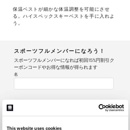
保温ベストが細かな体温調整を可能にさせ
る。ハイスペックスキーベストを手に入れよ
う。
スポーツフルメンバーになろう！
スポーツフルメンバーになれば初回15%円割引ク
ーポンコードやお得な情報が得られます
名
姓
This website uses cookies