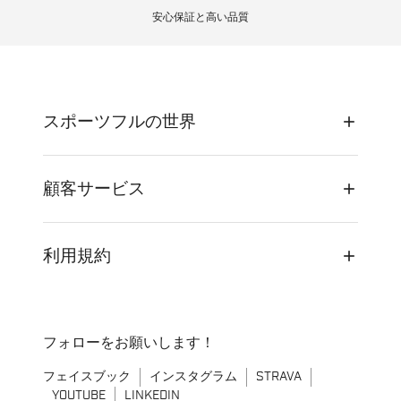
安心保証と高い品質
スポーツフルの世界
顧客サービス
利用規約
フォローをお願いします！
フェイスブック
インスタグラム
STRAVA
YOUTUBE
LINKEDIN