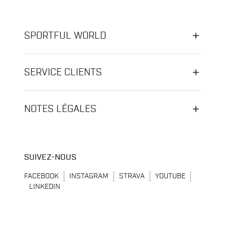
SPORTFUL WORLD
SERVICE CLIENTS
NOTES LÉGALES
SUIVEZ-NOUS
FACEBOOK
INSTAGRAM
STRAVA
YOUTUBE
LINKEDIN