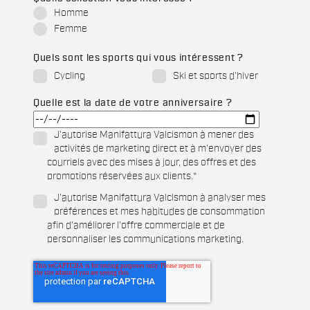
Homme
Femme
Quels sont les sports qui vous intéressent ?
Cycling
Ski et sports d'hiver
Quelle est la date de votre anniversaire ?
J'autorise Manifattura Valcismon à mener des
activités de marketing direct et à m'envoyer des
courriels avec des mises à jour, des offres et des
promotions réservées aux clients.
*
J'autorise Manifattura Valcismon à analyser mes
préférences et mes habitudes de consommation
afin d'améliorer l'offre commerciale et de
personnaliser les communications marketing.