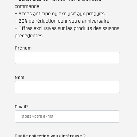
commande
+ Accès anticipé ou exclusif aux produits.
+ 20% de réduction pour votre anniversaire.
+ Offres exclusives sur les produits des saisons
précédentes.
Prénom
Nom
Email
*
Quelle collection vous intéresse ?