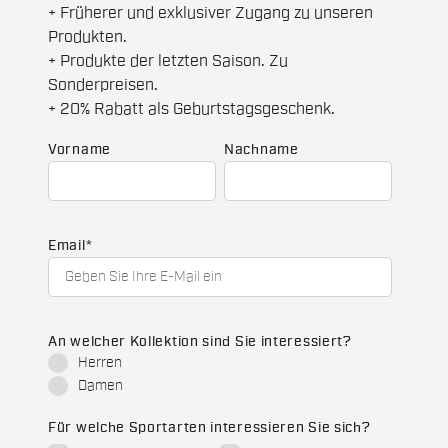
+ Früherer und exklusiver Zugang zu unseren
Produkten.
+ Produkte der letzten Saison. Zu
Sonderpreisen.
+ 20% Rabatt als Geburtstagsgeschenk.
Vorname
Nachname
Email
*
An welcher Kollektion sind Sie interessiert?
Herren
Damen
Für welche Sportarten interessieren Sie sich?