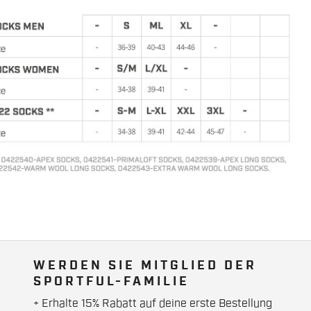
WERDEN SIE MITGLIED DER
SPORTFUL-FAMILIE
+ Erhalte 15% Rabatt auf deine erste Bestellung