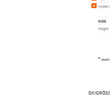
SKIGRÖS