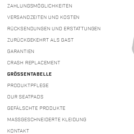
ZAHLUNGSMÖGLICHKEITEN
VERSANDZEITEN UND KOSTEN
RÜCKSENDUNGEN UND ERSTATTUNGEN
ZURÜCKGEKEHRT ALS GAST
GARANTIEN
CRASH REPLACEMENT
GRÖSSENTABELLE
PRODUKTPFLEGE
OUR SEATPADS
GEFÄLSCHTE PRODUKTE
MASSGESCHNEIDERTE KLEIDUNG
KONTAKT