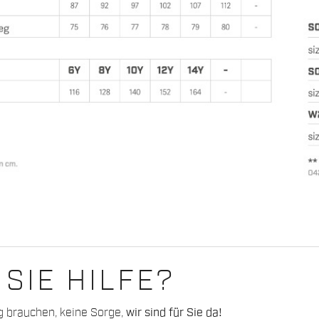
SIE HILFE?
g brauchen, keine Sorge,
wir sind für Sie da!