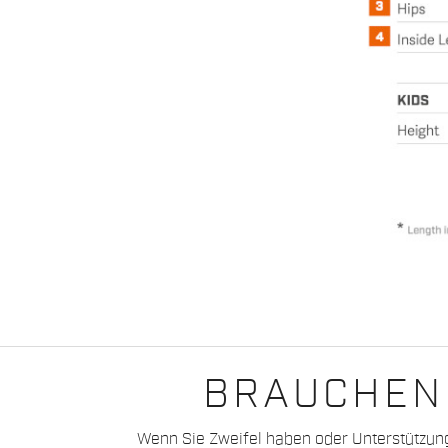
BRAUCHEN 
Wenn Sie Zweifel haben oder Unterstützun