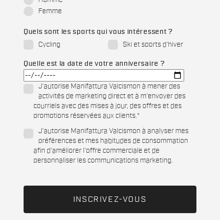
Homme
Femme
Quels sont les sports qui vous intéressent ?
Cycling
Ski et sports d'hiver
Quelle est la date de votre anniversaire ?
J'autorise Manifattura Valcismon à mener des
activités de marketing direct et à m'envoyer des
courriels avec des mises à jour, des offres et des
promotions réservées aux clients.
*
J'autorise Manifattura Valcismon à analyser mes
préférences et mes habitudes de consommation
afin d'améliorer l'offre commerciale et de
personnaliser les communications marketing.