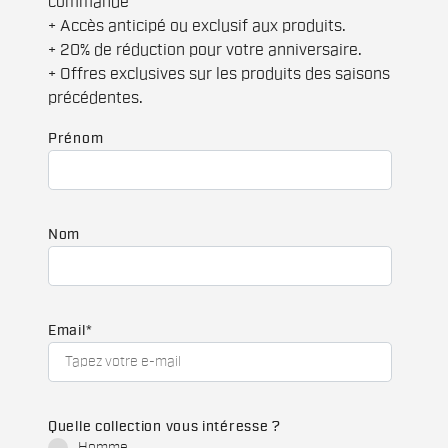
commande
+ Accès anticipé ou exclusif aux produits.
+ 20% de réduction pour votre anniversaire.
+ Offres exclusives sur les produits des saisons
précédentes.
Prénom
Nom
Email
*
Quelle collection vous intéresse ?