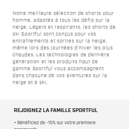
Notre meilleure sélection de shorts pour
homme, adaptés à tous les défis sur la
neige. Légers et respirants, les shorts de
ski Sportful sont conçus pour vos
entraînements et sorties sur la neige,
même lors des journées d'hiver les plus
chaudes. Les technologies de dernière
génération et les produits haut de
gamme Sportful vous accompagnent
dans chacune de vos aventures sur la
neige et à ski.
REJOIGNEZ LA FAMILLE SPORTFUL
+ Bénéficiez de -15% sur votre premiere