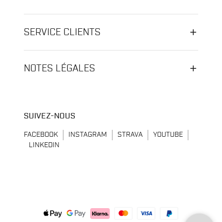
SERVICE CLIENTS
NOTES LÉGALES
SUIVEZ-NOUS
FACEBOOK
INSTAGRAM
STRAVA
YOUTUBE
LINKEDIN