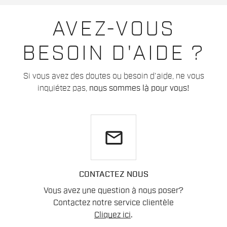
AVEZ-VOUS
BESOIN D'AIDE ?
Si vous avez des doutes ou besoin d'aide, ne vous
inquiétez pas,
nous sommes là pour vous!
email
CONTACTEZ NOUS
Vous avez une question à nous poser?
Contactez notre service clientèle
Cliquez ici
.