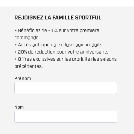
REJOIGNEZ LA FAMILLE SPORTFUL
+ Bénéficiez de -15% sur votre premiere
commande
+ Accès anticipé ou exclusif aux produits.
+ 20% de réduction pour votre anniversaire.
+ Offres exclusives sur les produits des saisons
précédentes.
Prénom
Nom