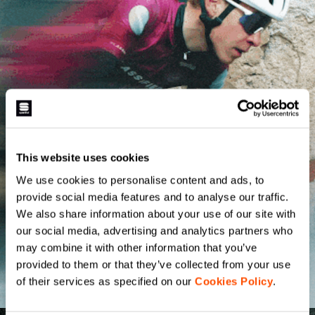
This website uses cookies
We use cookies to personalise content and ads, to
provide social media features and to analyse our traffic.
We also share information about your use of our site with
our social media, advertising and analytics partners who
may combine it with other information that you’ve
provided to them or that they’ve collected from your use
of their services as specified on our
Cookies Policy
.