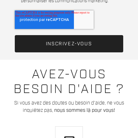
personnaliser les communications marketing.
AVEZ-VOUS
BESOIN D'AIDE ?
Si vous avez des doutes ou besoin d'aide, ne vous
inquiétez pas,
nous sommes là pour vous!