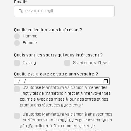
Email
*
Quelle collection vous intéresse ?
Homme
Femme
Quels sont les sports qui vous intéressent ?
Cycling
Ski et sports d'hiver
Quelle est la date de votre anniversaire ?
J'autorise Manifattura Valcismon à mener des
activités de marketing direct et à m'envoyer des
courriels avec des mises à jour, des offres et des
promotions réservées aux clients.
*
J'autorise Manifattura Valcismon à analyser mes
préférences et mes habitudes de consommation
afin d'améliorer l'offre commerciale et de