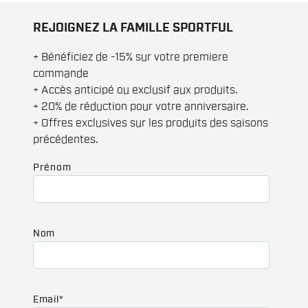
REJOIGNEZ LA FAMILLE SPORTFUL
+ Bénéficiez de -15% sur votre premiere
commande
+ Accès anticipé ou exclusif aux produits.
+ 20% de réduction pour votre anniversaire.
+ Offres exclusives sur les produits des saisons
précédentes.
Prénom
Nom
Email
*