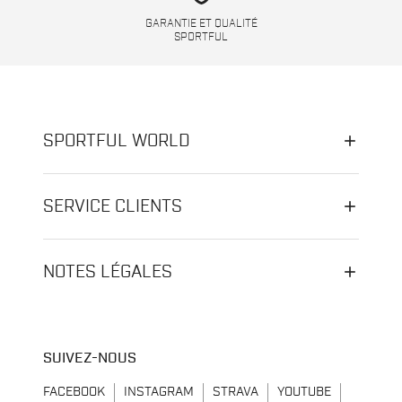
GARANTIE ET QUALITÉ
SPORTFUL
SPORTFUL WORLD
SERVICE CLIENTS
NOTES LÉGALES
SUIVEZ-NOUS
FACEBOOK
INSTAGRAM
STRAVA
YOUTUBE