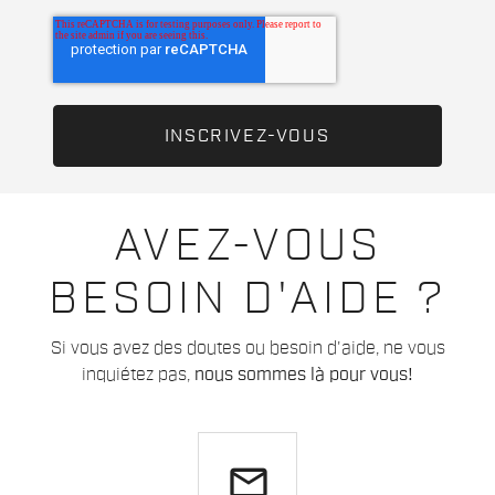
AVEZ-VOUS
BESOIN D'AIDE ?
Si vous avez des doutes ou besoin d'aide, ne vous
inquiétez pas,
nous sommes là pour vous!
email