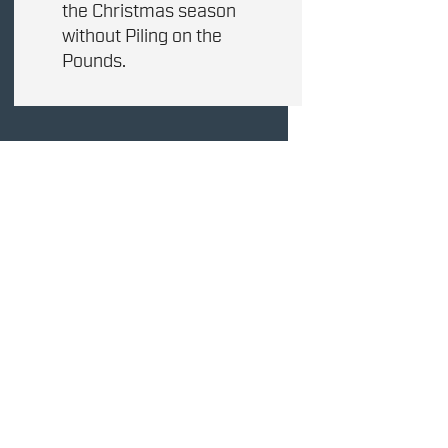
the Christmas season
without Piling on the
Pounds.