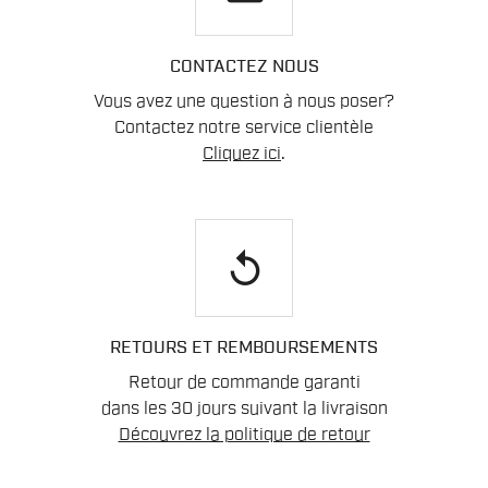
CONTACTEZ NOUS
Vous avez une question à nous poser?
Contactez notre service clientèle
Cliquez ici
.
replay
RETOURS ET REMBOURSEMENTS
Retour de commande garanti
dans les 30 jours suivant la livraison
Découvrez la politique de retour