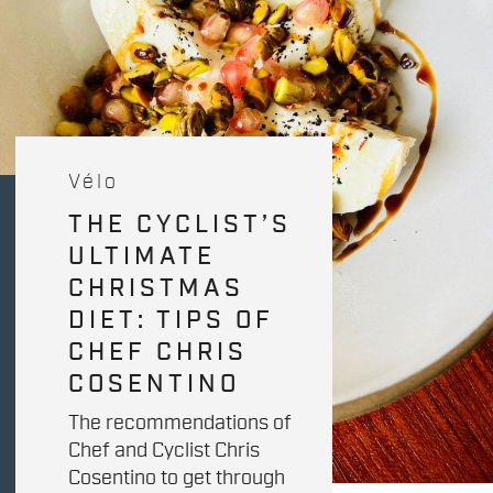
Vélo
THE CYCLIST’S
ULTIMATE
CHRISTMAS
DIET: TIPS OF
CHEF CHRIS
COSENTINO
The recommendations of
Chef and Cyclist Chris
Cosentino to get through