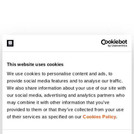
This website uses cookies
We use cookies to personalise content and ads, to
provide social media features and to analyse our traffic.
We also share information about your use of our site with
our social media, advertising and analytics partners who
may combine it with other information that you’ve
provided to them or that they’ve collected from your use
of their services as specified on our
Cookies Policy
.