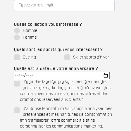
Quelle collection vous intéresse ?
Homme
Femme
Quels sont les sports qui vous intéressent ?
Cycling
Ski et sports d'hiver
Quelle est la date de votre anniversaire ?
J'autorise Manifattura Valcismon à mener des
activités de marketing direct et à m'envoyer des
courriels avec des mises à jour, des offres et des
promotions réservées aux clients.
*
J'autorise Manifattura Valcismon à analyser mes
préférences et mes habitudes de consommation
afin d'améliorer l'offre commerciale et de
personnaliser les communications marketing.