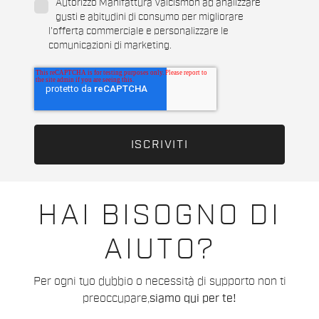
Autorizzo Manifattura Valcismon ad analizzare
gusti e abitudini di consumo per migliorare
l'offerta commerciale e personalizzare le
comunicazioni di marketing.
HAI BISOGNO DI
AIUTO?
Per ogni tuo dubbio o necessità di supporto non ti
preoccupare,
siamo qui per te!