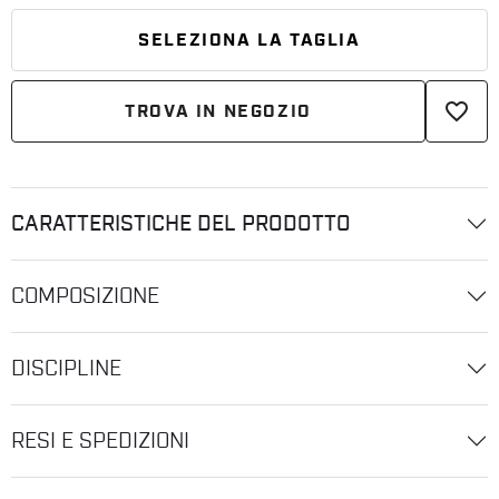
SELEZIONA LA TAGLIA
favorite_border
TROVA IN NEGOZIO
CARATTERISTICHE DEL PRODOTTO
COMPOSIZIONE
DISCIPLINE
RESI E SPEDIZIONI