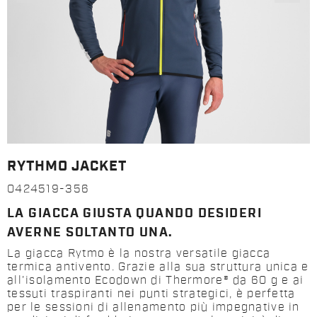
RYTHMO JACKET
0424519-356
LA GIACCA GIUSTA QUANDO DESIDERI
AVERNE SOLTANTO UNA.
La giacca Rytmo è la nostra versatile giacca
termica antivento. Grazie alla sua struttura unica e
all'isolamento Ecodown di Thermore® da 60 g e ai
tessuti traspiranti nei punti strategici, è perfetta
per le sessioni di allenamento più impegnative in