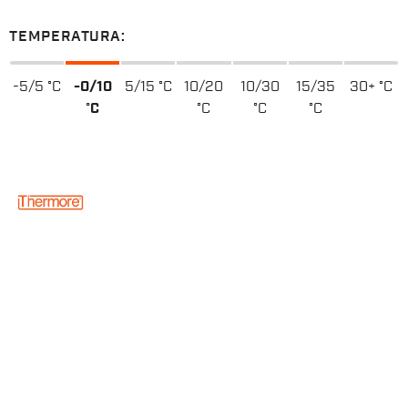
TEMPERATURA:
-5/5 °C
-0/10
5/15 °C
10/20
10/30
15/35
30+ °C
°C
°C
°C
°C