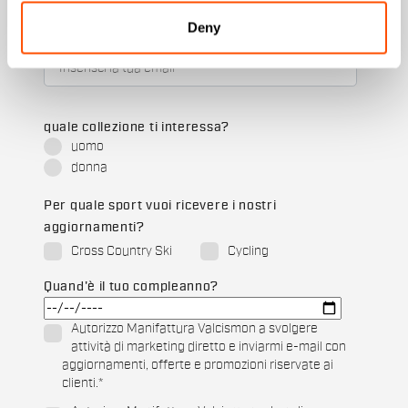
Deny
Email
*
quale collezione ti interessa?
uomo
donna
Per quale sport vuoi ricevere i nostri
aggiornamenti?
Cross Country Ski
Cycling
Quand'è il tuo compleanno?
Autorizzo Manifattura Valcismon a svolgere
attività di marketing diretto e inviarmi e-mail con
aggiornamenti, offerte e promozioni riservate ai
clienti.
*