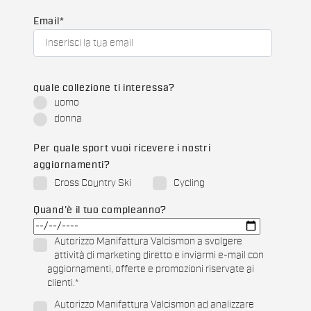
Email
*
quale collezione ti interessa?
uomo
donna
Per quale sport vuoi ricevere i nostri
aggiornamenti?
Cross Country Ski
Cycling
Quand'è il tuo compleanno?
Autorizzo Manifattura Valcismon a svolgere
attività di marketing diretto e inviarmi e-mail con
aggiornamenti, offerte e promozioni riservate ai
clienti.
*
Autorizzo Manifattura Valcismon ad analizzare