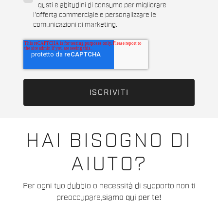
gusti e abitudini di consumo per migliorare
l'offerta commerciale e personalizzare le
comunicazioni di marketing.
HAI BISOGNO DI
AIUTO?
Per ogni tuo dubbio o necessità di supporto non ti
preoccupare,
siamo qui per te!