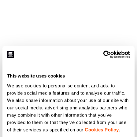
This website uses cookies
We use cookies to personalise content and ads, to
provide social media features and to analyse our traffic.
We also share information about your use of our site with
our social media, advertising and analytics partners who
may combine it with other information that you’ve
provided to them or that they’ve collected from your use
of their services as specified on our
Cookies Policy
.