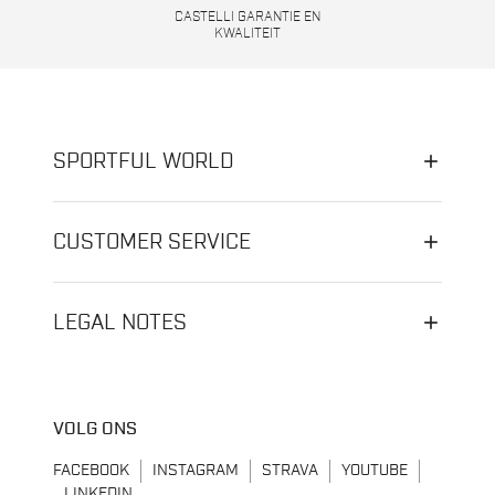
CASTELLI GARANTIE EN
KWALITEIT
SPORTFUL WORLD
CUSTOMER SERVICE
LEGAL NOTES
VOLG ONS
FACEBOOK
INSTAGRAM
STRAVA
YOUTUBE
LINKEDIN