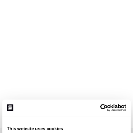
This website uses cookies