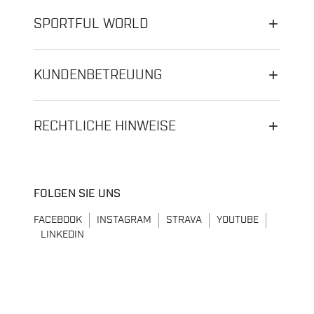
SPORTFUL WORLD
KUNDENBETREUUNG
RECHTLICHE HINWEISE
FOLGEN SIE UNS
FACEBOOK
INSTAGRAM
STRAVA
YOUTUBE
LINKEDIN