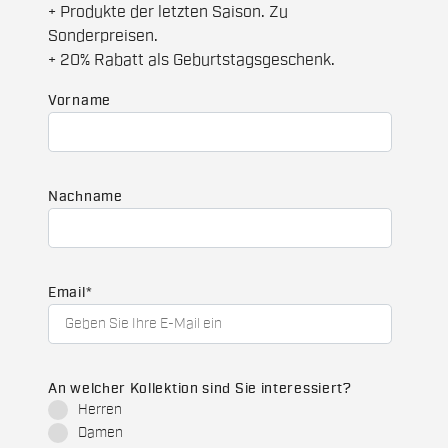
+ Produkte der letzten Saison. Zu
Sonderpreisen.
+ 20% Rabatt als Geburtstagsgeschenk.
Vorname
Nachname
Email
*
An welcher Kollektion sind Sie interessiert?
Herren
Damen