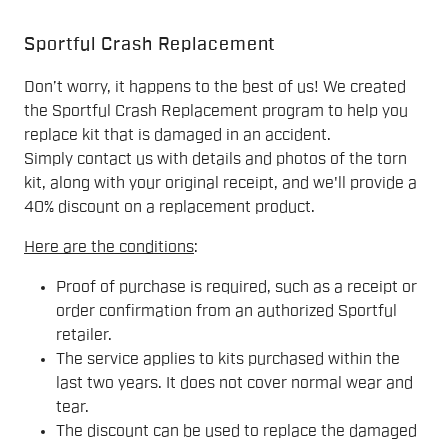
Sportful Crash Replacement
Don’t worry, it happens to the best of us! We created
the Sportful Crash Replacement program to help you
replace kit that is damaged in an accident.
Simply contact us with details and photos of the torn
kit, along with your original receipt, and we'll provide a
40% discount on a replacement product.
Here are the conditions
:
Proof of purchase is required, such as a receipt or
order confirmation from an authorized Sportful
retailer.
The service applies to kits purchased within the
last two years. It does not cover normal wear and
tear.
The discount can be used to replace the damaged