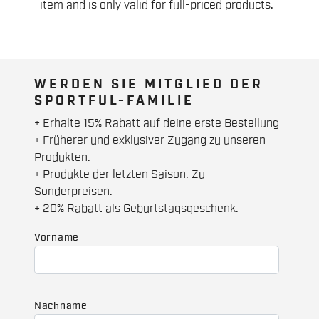
item and is only valid for full-priced products.
WERDEN SIE MITGLIED DER
SPORTFUL-FAMILIE
+ Erhalte 15% Rabatt auf deine erste Bestellung
+ Früherer und exklusiver Zugang zu unseren
Produkten.
+ Produkte der letzten Saison. Zu
Sonderpreisen.
+ 20% Rabatt als Geburtstagsgeschenk.
Vorname
Nachname