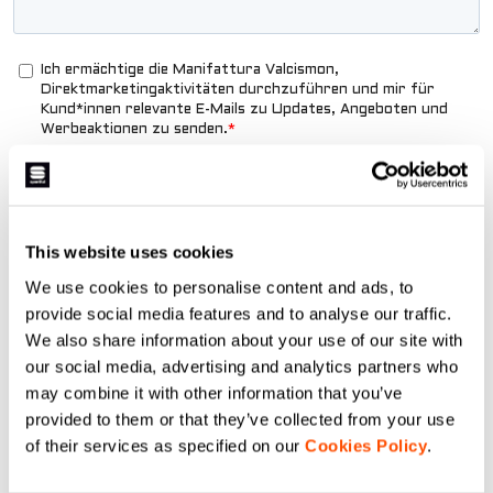
This website uses cookies
We use cookies to personalise content and ads, to
provide social media features and to analyse our traffic.
We also share information about your use of our site with
our social media, advertising and analytics partners who
may combine it with other information that you’ve
provided to them or that they’ve collected from your use
of their services as specified on our
Cookies Policy
.