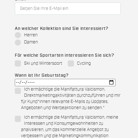
An welcher Kollektion sind Sie interessiert?
Herren
Damen
Für welche Sportarten interessieren Sie sich?
Ski und Wintersport
Cycling
Wann ist Ihr Geburtstag?
Ich ermächtige die Manifattura Valcismon,
Direktmarketingaktivitäten durchzuführen und mir
für Kund*innen relevante E-Mails zu Updates,
Angeboten und Werbeaktionen zu senden.
*
Ich ermächtige die Manifattura Valcismon, meine
Interessen und Konsumgewohnheiten zu
analysieren, um das kommerzielle Angebot zu
verbessern und die Marketingkommunikation