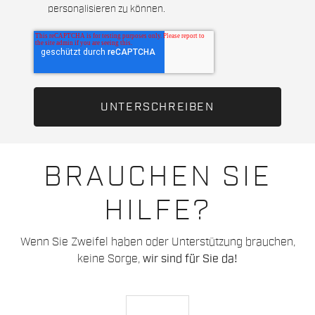
personalisieren zu können.
BRAUCHEN SIE
HILFE?
Wenn Sie Zweifel haben oder Unterstützung brauchen,
keine Sorge,
wir sind für Sie da!