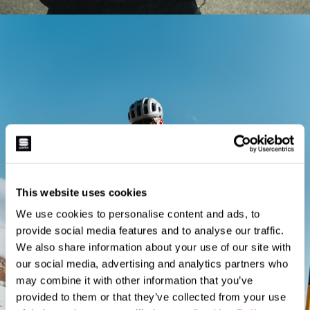
This website uses cookies
JACKETS FOR GRAVEL
We use cookies to personalise content and ads, to
provide social media features and to analyse our traffic.
GRAVEL
We also share information about your use of our site with
our social media, advertising and analytics partners who
may combine it with other information that you’ve
provided to them or that they’ve collected from your use