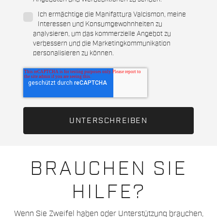
Ich ermächtige die Manifattura Valcismon, meine
Interessen und Konsumgewohnheiten zu
analysieren, um das kommerzielle Angebot zu
verbessern und die Marketingkommunikation
personalisieren zu können.
BRAUCHEN SIE
HILFE?
Wenn Sie Zweifel haben oder Unterstützung brauchen,