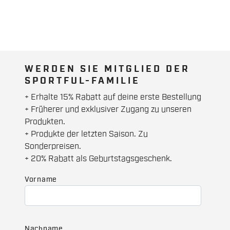
WERDEN SIE MITGLIED DER
SPORTFUL-FAMILIE
+ Erhalte 15% Rabatt auf deine erste Bestellung
+ Früherer und exklusiver Zugang zu unseren
Produkten.
+ Produkte der letzten Saison. Zu
Sonderpreisen.
+ 20% Rabatt als Geburtstagsgeschenk.
Vorname
Nachname