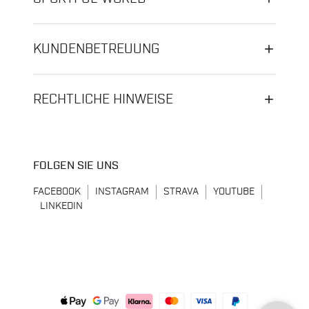
KUNDENBETREUUNG
RECHTLICHE HINWEISE
FOLGEN SIE UNS
FACEBOOK
INSTAGRAM
STRAVA
YOUTUBE
LINKEDIN