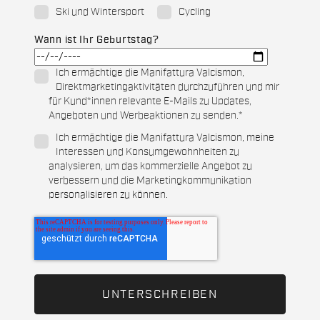
Ski und Wintersport
Cycling
Wann ist Ihr Geburtstag?
Ich ermächtige die Manifattura Valcismon,
Direktmarketingaktivitäten durchzuführen und mir
für Kund*innen relevante E-Mails zu Updates,
Angeboten und Werbeaktionen zu senden.
*
Ich ermächtige die Manifattura Valcismon, meine
Interessen und Konsumgewohnheiten zu
analysieren, um das kommerzielle Angebot zu
verbessern und die Marketingkommunikation
personalisieren zu können.