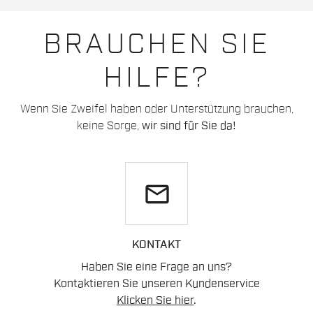
BRAUCHEN SIE
HILFE?
Wenn Sie Zweifel haben oder Unterstützung brauchen,
keine Sorge,
wir sind für Sie da!
email
KONTAKT
Haben Sie eine Frage an uns?
Kontaktieren Sie unseren Kundenservice
Klicken Sie hier
.