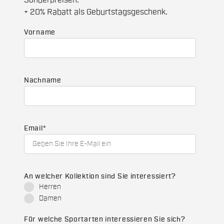
Sonderpreisen.
+ 20% Rabatt als Geburtstagsgeschenk.
Vorname
Nachname
Email
*
An welcher Kollektion sind Sie interessiert?
Herren
Damen
Für welche Sportarten interessieren Sie sich?