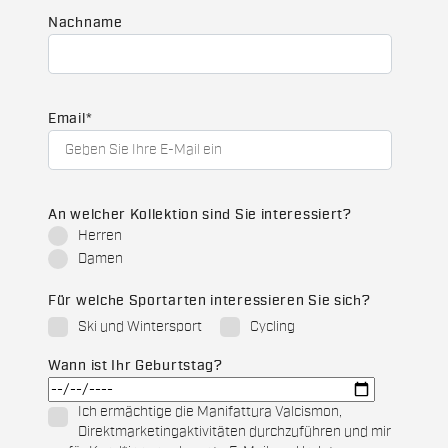
Nachname
Email
*
An welcher Kollektion sind Sie interessiert?
Herren
Damen
Für welche Sportarten interessieren Sie sich?
Ski und Wintersport
Cycling
Wann ist Ihr Geburtstag?
Ich ermächtige die Manifattura Valcismon,
Direktmarketingaktivitäten durchzuführen und mir