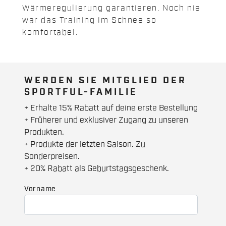
Wärmeregulierung garantieren. Noch nie
war das Training im Schnee so
komfortabel.
WERDEN SIE MITGLIED DER
SPORTFUL-FAMILIE
+ Erhalte 15% Rabatt auf deine erste Bestellung
+ Früherer und exklusiver Zugang zu unseren
Produkten.
+ Produkte der letzten Saison. Zu
Sonderpreisen.
+ 20% Rabatt als Geburtstagsgeschenk.
Vorname