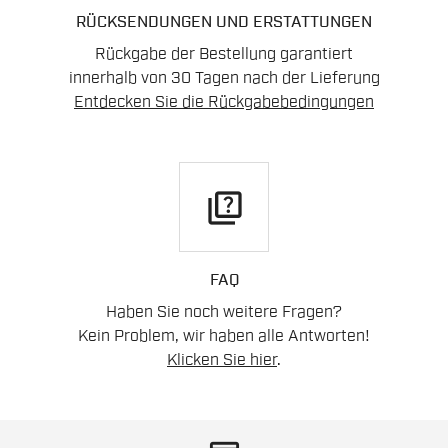
RÜCKSENDUNGEN UND ERSTATTUNGEN
Rückgabe der Bestellung garantiert
innerhalb von 30 Tagen nach der Lieferung
Entdecken Sie die Rückgabebedingungen
quiz
FAQ
Haben Sie noch weitere Fragen?
Kein Problem, wir haben alle Antworten!
Klicken Sie hier
.