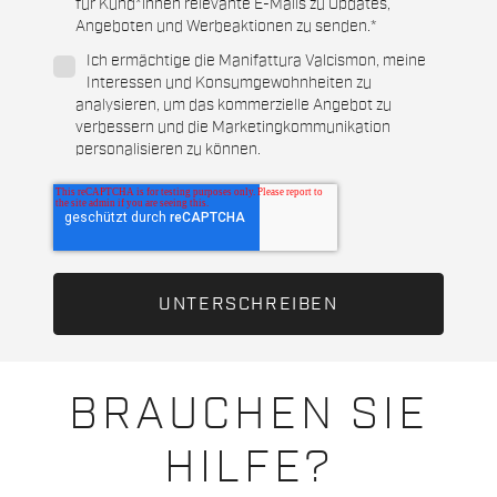
für Kund*innen relevante E-Mails zu Updates,
Angeboten und Werbeaktionen zu senden.
*
Ich ermächtige die Manifattura Valcismon, meine
Interessen und Konsumgewohnheiten zu
analysieren, um das kommerzielle Angebot zu
verbessern und die Marketingkommunikation
personalisieren zu können.
BRAUCHEN SIE
HILFE?