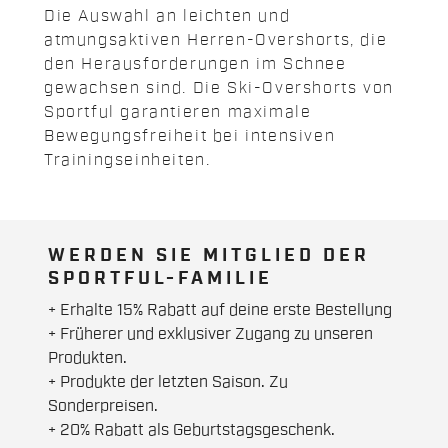
Die Auswahl an leichten und
atmungsaktiven Herren-Overshorts, die
den Herausforderungen im Schnee
gewachsen sind. Die Ski-Overshorts von
Sportful garantieren maximale
Bewegungsfreiheit bei intensiven
Trainingseinheiten.
WERDEN SIE MITGLIED DER
SPORTFUL-FAMILIE
+ Erhalte 15% Rabatt auf deine erste Bestellung
+ Früherer und exklusiver Zugang zu unseren
Produkten.
+ Produkte der letzten Saison. Zu
Sonderpreisen.
+ 20% Rabatt als Geburtstagsgeschenk.