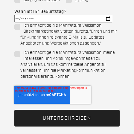
Ski und Wintersport
Cycling
Wann ist Ihr Geburtstag?
Ich ermächtige die Manifattura Valcismon,
Direktmarketingaktivitäten durchzuführen und mir
für Kund*innen relevante E-Mails zu Updates,
Angeboten und Werbeaktionen zu senden.
*
Ich ermächtige die Manifattura Valcismon, meine
Interessen und Konsumgewohnheiten zu
analysieren, um das kommerzielle Angebot zu
verbessern und die Marketingkommunikation
personalisieren zu können.