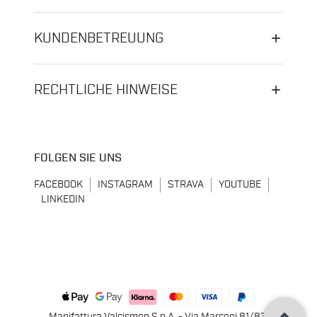
KUNDENBETREUUNG
RECHTLICHE HINWEISE
FOLGEN SIE UNS
FACEBOOK
INSTAGRAM
STRAVA
YOUTUBE
LINKEDIN