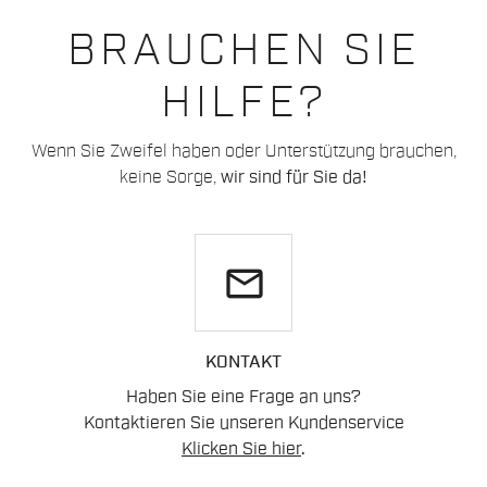
BRAUCHEN SIE
HILFE?
Wenn Sie Zweifel haben oder Unterstützung brauchen,
keine Sorge,
wir sind für Sie da!
email
KONTAKT
Haben Sie eine Frage an uns?
Kontaktieren Sie unseren Kundenservice
Klicken Sie hier
.