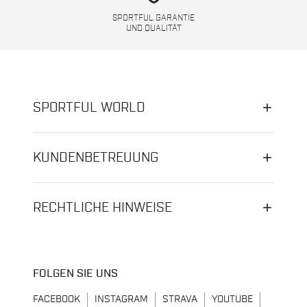
SPORTFUL GARANTIE
UND QUALITÄT
SPORTFUL WORLD
KUNDENBETREUUNG
RECHTLICHE HINWEISE
FOLGEN SIE UNS
FACEBOOK
INSTAGRAM
STRAVA
YOUTUBE