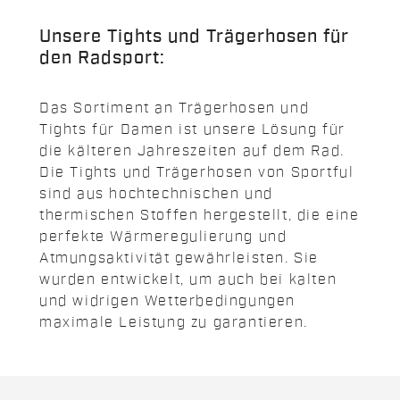
Unsere Tights und Trägerhosen für
den Radsport:
Das Sortiment an Trägerhosen und
Tights für Damen ist unsere Lösung für
die kälteren Jahreszeiten auf dem Rad.
Die Tights und Trägerhosen von Sportful
sind aus hochtechnischen und
thermischen Stoffen hergestellt, die eine
perfekte Wärmeregulierung und
Atmungsaktivität gewährleisten. Sie
wurden entwickelt, um auch bei kalten
und widrigen Wetterbedingungen
maximale Leistung zu garantieren.