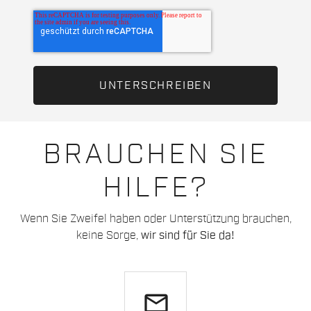
BRAUCHEN SIE
HILFE?
Wenn Sie Zweifel haben oder Unterstützung brauchen,
keine Sorge,
wir sind für Sie da!
email