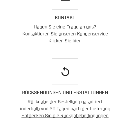
KONTAKT
Haben Sie eine Frage an uns?
Kontaktieren Sie unseren Kundenservice
Klicken Sie hier
.
replay
RÜCKSENDUNGEN UND ERSTATTUNGEN
Rückgabe der Bestellung garantiert
innerhalb von 30 Tagen nach der Lieferung
Entdecken Sie die Rückgabebedingungen