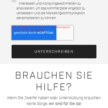
Interessen und Konsumgewohnheiten zu
analysieren, um das kommerzielle Angebot zu
verbessern und die Marketingkommunikation
personalisieren zu können.
BRAUCHEN SIE
HILFE?
Wenn Sie Zweifel haben oder Unterstützung brauchen,
keine Sorge,
wir sind für Sie da!