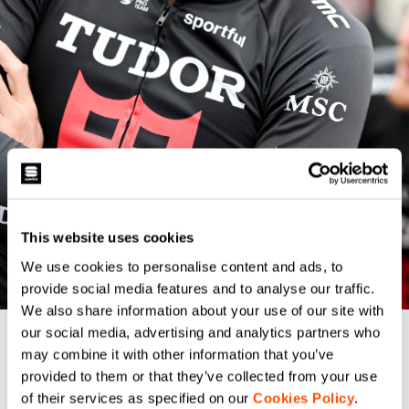
This website uses cookies
We use cookies to personalise content and ads, to
provide social media features and to analyse our traffic.
We also share information about your use of our site with
our social media, advertising and analytics partners who
may combine it with other information that you’ve
provided to them or that they’ve collected from your use
of their services as specified on our
Cookies Policy
.