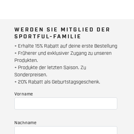
WERDEN SIE MITGLIED DER
SPORTFUL-FAMILIE
+ Erhalte 15% Rabatt auf deine erste Bestellung
+ Früherer und exklusiver Zugang zu unseren
Produkten.
+ Produkte der letzten Saison. Zu
Sonderpreisen.
+ 20% Rabatt als Geburtstagsgeschenk.
Vorname
Nachname