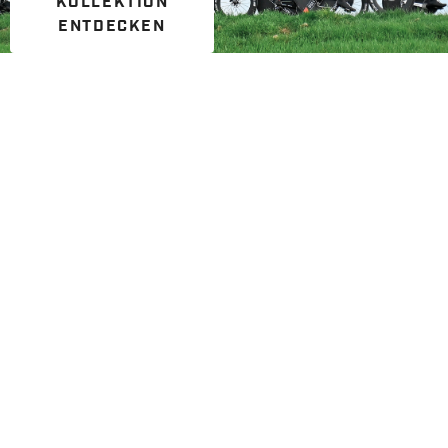
KOLLEKTION
ENTDECKEN