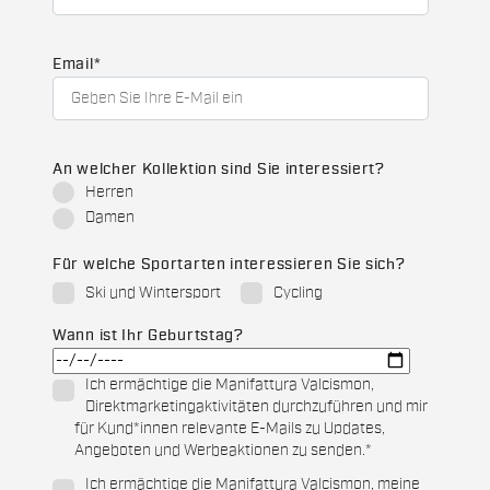
Email
*
An welcher Kollektion sind Sie interessiert?
Herren
Damen
Für welche Sportarten interessieren Sie sich?
Ski und Wintersport
Cycling
Wann ist Ihr Geburtstag?
Ich ermächtige die Manifattura Valcismon,
Direktmarketingaktivitäten durchzuführen und mir
für Kund*innen relevante E-Mails zu Updates,
Angeboten und Werbeaktionen zu senden.
*
Ich ermächtige die Manifattura Valcismon, meine