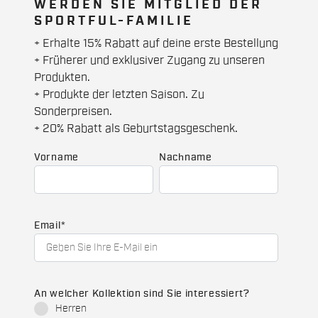
WERDEN SIE MITGLIED DER
SPORTFUL-FAMILIE
+ Erhalte 15% Rabatt auf deine erste Bestellung
+ Früherer und exklusiver Zugang zu unseren
Produkten.
+ Produkte der letzten Saison. Zu
Sonderpreisen.
+ 20% Rabatt als Geburtstagsgeschenk.
Vorname
Nachname
Email
*
An welcher Kollektion sind Sie interessiert?
Herren