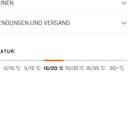
LINEN
ENDUNGEN UND VERSAND
ATUR:
-0/10 °C
5/15 °C
10/20 °C
10/30 °C
15/35 °C
30+ °C