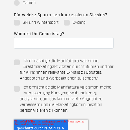
Damen
Für welche Sportarten interessieren Sie sich?
Ski und Wintersport
Cycling
Wann ist Ihr Geburtstag?
Ich ermächtige die Manifattura Valcismon,
Direktmarketingaktivitäten durchzuführen und mir
für Kund*innen relevante E-Mails zu Updates,
Angeboten und Werbeaktionen zu senden.
*
Ich ermächtige die Manifattura Valcismon, meine
Interessen und Konsumgewohnheiten zu
analysieren, um das kommerzielle Angebot zu
verbessern und die Marketingkommunikation
personalisieren zu können.