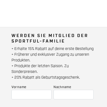
WERDEN SIE MITGLIED DER
SPORTFUL-FAMILIE
+ Erhalte 15% Rabatt auf deine erste Bestellung
+ Früherer und exklusiver Zugang zu unseren
Produkten.
+ Produkte der letzten Saison. Zu
Sonderpreisen.
+ 20% Rabatt als Geburtstagsgeschenk.
Vorname
Nachname