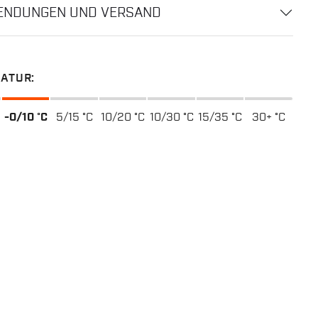
ENDUNGEN UND VERSAND
ATUR:
-0/10 °C
5/15 °C
10/20 °C
10/30 °C
15/35 °C
30+ °C