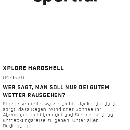
XPLORE HARDSHELL
0421536
WER SAGT, MAN SOLL NUR BEI GUTEM
WETTER RAUSGEHEN?
Eine essentielle, wasserdichte Jacke, die dafür
sorgt, dass Regen, Wind oder Schnee Ihr
Abenteuer nicht beendet und Sie frei sind, auf
Entdeckungsreise zu gehen. Unter allen
Bedingungen.