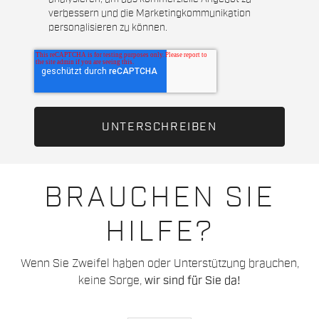
verbessern und die Marketingkommunikation
personalisieren zu können.
BRAUCHEN SIE
HILFE?
Wenn Sie Zweifel haben oder Unterstützung brauchen,
keine Sorge,
wir sind für Sie da!