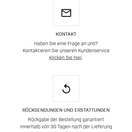
email
KONTAKT
Haben Sie eine Frage an uns?
Kontaktieren Sie unseren Kundenservice
Klicken Sie hier
.
replay
RÜCKSENDUNGEN UND ERSTATTUNGEN
Rückgabe der Bestellung garantiert
innerhalb von 30 Tagen nach der Lieferung