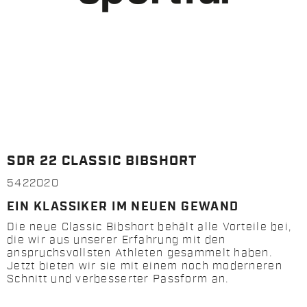
SDR 22 CLASSIC BIBSHORT
5422020
EIN KLASSIKER IM NEUEN GEWAND
Die neue Classic Bibshort behält alle Vorteile bei,
die wir aus unserer Erfahrung mit den
anspruchsvollsten Athleten gesammelt haben.
Jetzt bieten wir sie mit einem noch moderneren
Schnitt und verbesserter Passform an.