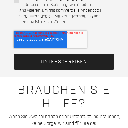
Interessen und Konsumgewohnheiten zu
analysieren, um das kommerzielle Angebot zu
verbessern und die Marketingkommunikation
personalisieren zu können.
BRAUCHEN SIE
HILFE?
Wenn Sie Zweifel haben oder Unterstützung brauchen,
keine Sorge,
wir sind für Sie da!