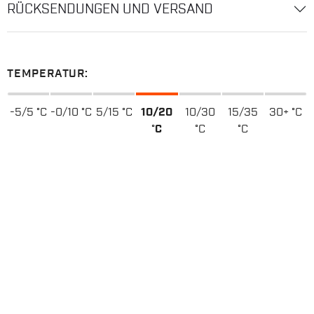
RÜCKSENDUNGEN UND VERSAND
TEMPERATUR:
-5/5 °C
-0/10 °C
5/15 °C
10/20
10/30
15/35
30+ °C
°C
°C
°C