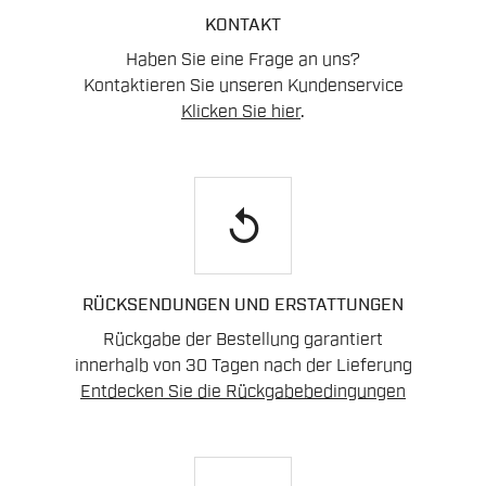
KONTAKT
Haben Sie eine Frage an uns?
Kontaktieren Sie unseren Kundenservice
Klicken Sie hier
.
replay
RÜCKSENDUNGEN UND ERSTATTUNGEN
Rückgabe der Bestellung garantiert
innerhalb von 30 Tagen nach der Lieferung
Entdecken Sie die Rückgabebedingungen