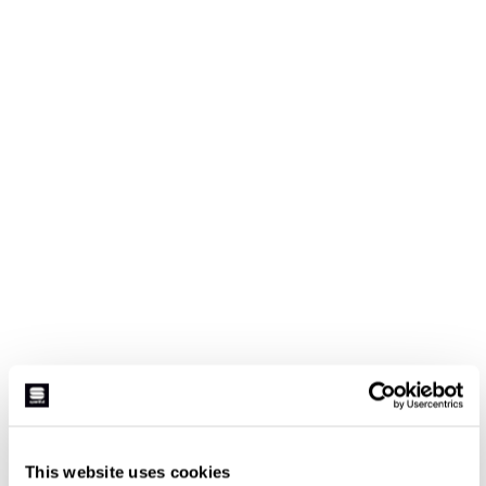
This website uses cookies