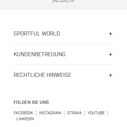
UND QUALITÄT
SPORTFUL WORLD
KUNDENBETREUUNG
RECHTLICHE HINWEISE
FOLGEN SIE UNS
FACEBOOK
INSTAGRAM
STRAVA
YOUTUBE
LINKEDIN