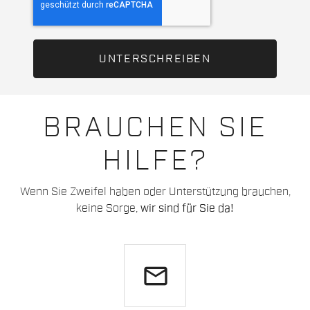
BRAUCHEN SIE
HILFE?
Wenn Sie Zweifel haben oder Unterstützung brauchen,
keine Sorge,
wir sind für Sie da!
email