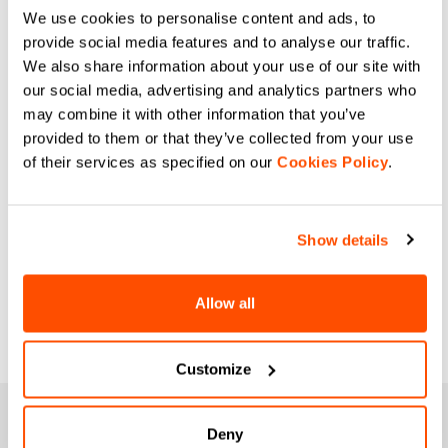
We use cookies to personalise content and ads, to
provide social media features and to analyse our traffic.
We also share information about your use of our site with
our social media, advertising and analytics partners who
may combine it with other information that you’ve
provided to them or that they’ve collected from your use
of their services as specified on our
Cookies Policy
.
Show details
Allow all
Customize
WERDEN SIE MITGLIED DER
Deny
SPORTFUL-FAMILIE