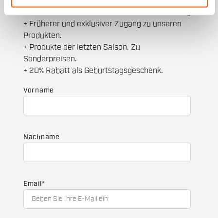
+ Erhalte 15% Rabatt auf deine erste Bestellung
+ Früherer und exklusiver Zugang zu unseren
Produkten.
+ Produkte der letzten Saison. Zu
Sonderpreisen.
+ 20% Rabatt als Geburtstagsgeschenk.
Vorname
Nachname
Email
*