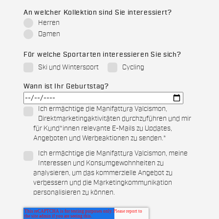
An welcher Kollektion sind Sie interessiert?
Herren
Damen
Für welche Sportarten interessieren Sie sich?
Ski und Wintersport
Cycling
Wann ist Ihr Geburtstag?
Ich ermächtige die Manifattura Valcismon,
Direktmarketingaktivitäten durchzuführen und mir
für Kund*innen relevante E-Mails zu Updates,
Angeboten und Werbeaktionen zu senden.
*
Ich ermächtige die Manifattura Valcismon, meine
Interessen und Konsumgewohnheiten zu
analysieren, um das kommerzielle Angebot zu
verbessern und die Marketingkommunikation
personalisieren zu können.