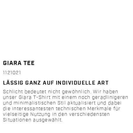
GIARA TEE
1121021
LÄSSIG GANZ AUF INDIVIDUELLE ART
Schlicht bedeutet nicht gewöhnlich. Wir haben
unser Giara T-Shirt mit einem noch geradlinigeren
und minimalistischen Stil aktualisiert und dabei
die interessantesten technischen Merkmale für
vielseitige Nutzung in den verschiedensten
Situationen ausgewählt.