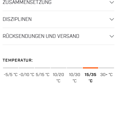
ZUSAMMENSETZUNG
DISZIPLINEN
RÜCKSENDUNGEN UND VERSAND
TEMPERATUR:
-5/5 °C
-0/10 °C
5/15 °C
10/20
10/30
15/35
30+ °C
°C
°C
°C