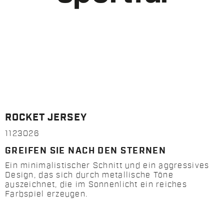
ROCKET JERSEY
1123026
GREIFEN SIE NACH DEN STERNEN
Ein minimalistischer Schnitt und ein aggressives
Design, das sich durch metallische Töne
auszeichnet, die im Sonnenlicht ein reiches
Farbspiel erzeugen.