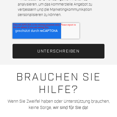
analysieren, um das kommerzielle Angebot zu
verbessern und die Marketingkommunikation
personalisieren zu können.
BRAUCHEN SIE
HILFE?
Wenn Sie Zweifel haben oder Unterstützung brauchen,
keine Sorge,
wir sind für Sie da!