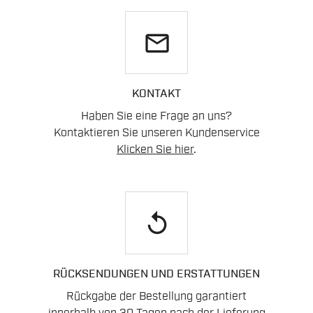
email
KONTAKT
Haben Sie eine Frage an uns?
Kontaktieren Sie unseren Kundenservice
Klicken Sie hier
.
replay
RÜCKSENDUNGEN UND ERSTATTUNGEN
Rückgabe der Bestellung garantiert