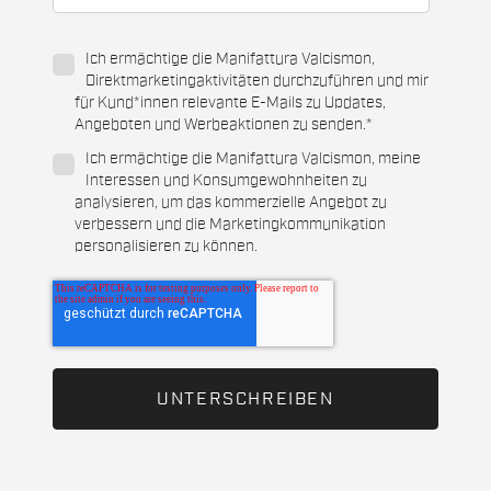
Ich ermächtige die Manifattura Valcismon,
Direktmarketingaktivitäten durchzuführen und mir
für Kund*innen relevante E-Mails zu Updates,
Angeboten und Werbeaktionen zu senden.
*
Ich ermächtige die Manifattura Valcismon, meine
Interessen und Konsumgewohnheiten zu
analysieren, um das kommerzielle Angebot zu
verbessern und die Marketingkommunikation
personalisieren zu können.