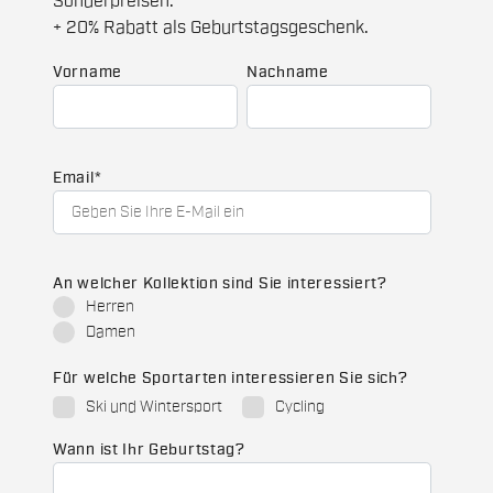
Sonderpreisen.
+ 20% Rabatt als Geburtstagsgeschenk.
Vorname
Nachname
Email
*
An welcher Kollektion sind Sie interessiert?
Herren
Damen
Für welche Sportarten interessieren Sie sich?
Ski und Wintersport
Cycling
Wann ist Ihr Geburtstag?