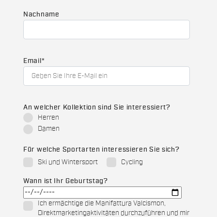
Nachname
Email
*
An welcher Kollektion sind Sie interessiert?
Herren
Damen
Für welche Sportarten interessieren Sie sich?
Ski und Wintersport
Cycling
Wann ist Ihr Geburtstag?
Ich ermächtige die Manifattura Valcismon,
Direktmarketingaktivitäten durchzuführen und mir