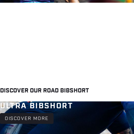
DISCOVER OUR ROAD BIBSHORT
ULTRA BIBSHORT
DISCOVER MORE