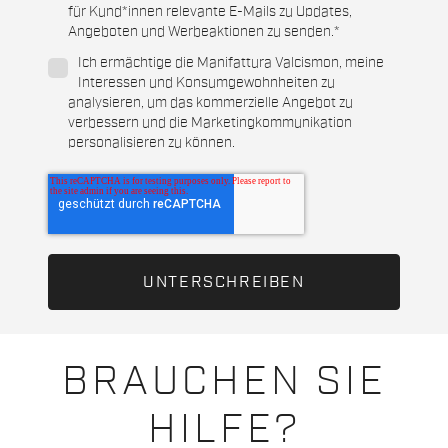
für Kund*innen relevante E-Mails zu Updates,
Angeboten und Werbeaktionen zu senden.
*
Ich ermächtige die Manifattura Valcismon, meine
Interessen und Konsumgewohnheiten zu
analysieren, um das kommerzielle Angebot zu
verbessern und die Marketingkommunikation
personalisieren zu können.
BRAUCHEN SIE
HILFE?