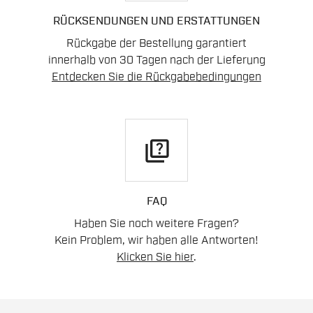
RÜCKSENDUNGEN UND ERSTATTUNGEN
Rückgabe der Bestellung garantiert
innerhalb von 30 Tagen nach der Lieferung
Entdecken Sie die Rückgabebedingungen
quiz
FAQ
Haben Sie noch weitere Fragen?
Kein Problem, wir haben alle Antworten!
Klicken Sie hier
.