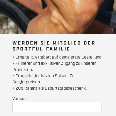
WERDEN SIE MITGLIED DER
SPORTFUL-FAMILIE
+ Erhalte 15% Rabatt auf deine erste Bestellung
+ Früherer und exklusiver Zugang zu unseren
Produkten.
+ Produkte der letzten Saison. Zu
Sonderpreisen.
+ 20% Rabatt als Geburtstagsgeschenk.
Vorname