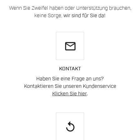
Wenn Sie Zweifel haben oder Unterstützung brauchen,
keine Sorge,
wir sind für Sie da!
email
KONTAKT
Haben Sie eine Frage an uns?
Kontaktieren Sie unseren Kundenservice
Klicken Sie hier
.
replay