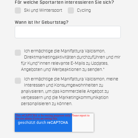
Für welche Sportarten interessieren Sie sich?
Ski und Wintersport
Cycling
Wann ist Ihr Geburtstag?
Ich ermächtige die Manifattura Valcismon,
Direktmarketingaktivitäten durchzuführen und mir
für Kund*innen relevante E-Mails zu Updates,
Angeboten und Werbeaktionen zu senden.
*
Ich ermächtige die Manifattura Valcismon, meine
Interessen und Konsumgewohnheiten zu
analysieren, um das kommerzielle Angebot zu
verbessern und die Marketingkommunikation
personalisieren zu können.