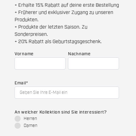
+ Erhalte 15% Rabatt auf deine erste Bestellung
+ Früherer und exklusiver Zugang zu unseren
Produkten.
+ Produkte der letzten Saison. Zu
Sonderpreisen.
+ 20% Rabatt als Geburtstagsgeschenk.
Vorname
Nachname
Email
*
An welcher Kollektion sind Sie interessiert?
Herren
Damen