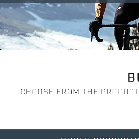
B
CHOOSE FROM THE PRODUCTS