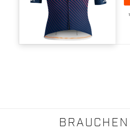
BRAUCHEN 