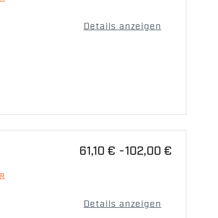
Details anzeigen
61,10 €
102,00 €
R
Details anzeigen