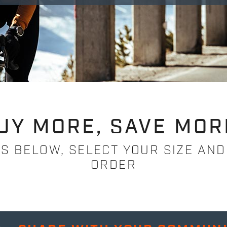
UY MORE, SAVE MOR
 BELOW, SELECT YOUR SIZE AND
ORDER