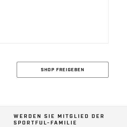
SHOP FREIGEBEN
WERDEN SIE MITGLIED DER
SPORTFUL-FAMILIE