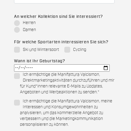
An welcher Kollektion sind Sie interessiert?
Herren
Damen
Für welche Sportarten interessieren Sie sich?
Ski und Wintersport
Cycling
Wann ist Ihr Geburtstag?
Ich ermächtige die Manifattura Valcismon,
Direktmarketingaktivitäten durchzuführen und mir
für Kund*innen relevante E-Mails zu Updates,
Angeboten und Werbeaktionen zu senden.
*
Ich ermächtige die Manifattura Valcismon, meine
Interessen und Konsumgewohnheiten zu
analysieren, um das kommerzielle Angebot zu
verbessern und die Marketingkommunikation
personalisieren zu können.