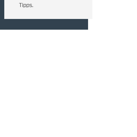
Tipps.