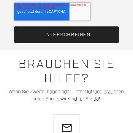
BRAUCHEN SIE
HILFE?
Wenn Sie Zweifel haben oder Unterstützung brauchen,
keine Sorge,
wir sind für Sie da!
email