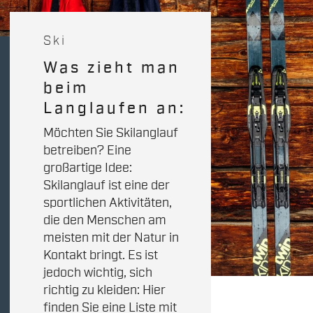
Ski
Was zieht man
beim
Langlaufen an:
Möchten Sie Skilanglauf
betreiben? Eine
großartige Idee:
Skilanglauf ist eine der
sportlichen Aktivitäten,
die den Menschen am
meisten mit der Natur in
Kontakt bringt. Es ist
jedoch wichtig, sich
richtig zu kleiden: Hier
finden Sie eine Liste mit