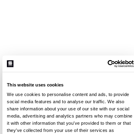
This website uses cookies
We use cookies to personalise content and ads, to provide
social media features and to analyse our traffic. We also
share information about your use of our site with our social
media, advertising and analytics partners who may combine
it with other information that you’ve provided to them or that
they’ve collected from your use of their services as