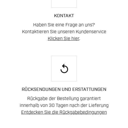
KONTAKT
Haben Sie eine Frage an uns?
Kontaktieren Sie unseren Kundenservice
Klicken Sie hier
.
replay
RÜCKSENDUNGEN UND ERSTATTUNGEN
Rückgabe der Bestellung garantiert
innerhalb von 30 Tagen nach der Lieferung
Entdecken Sie die Rückgabebedingungen