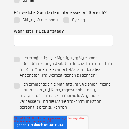
Damen
Für welche Sportarten interessieren Sie sich?
Ski und Wintersport
Cycling
Wann ist Ihr Geburtstag?
Ich ermächtige die Manifattura Valcismon,
Direktmarketingaktivitäten durchzuführen und mir
für Kund*innen relevante E-Mails zu Updates,
Angeboten und Werbeaktionen zu senden.
*
Ich ermächtige die Manifattura Valcismon, meine
Interessen und Konsumgewohnheiten zu
analysieren, um das kommerzielle Angebot zu
verbessern und die Marketingkommunikation
personalisieren zu können.