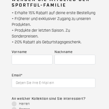
SPORTFUL-FAMILIE
+ Erhalte 15% Rabatt auf deine erste Bestellung
+ Früherer und exklusiver Zugang zu unseren
Produkten.
+ Produkte der letzten Saison. Zu
Sonderpreisen.
+ 20% Rabatt als Geburtstagsgeschenk.
Vorname
Nachname
Email
*
An welcher Kollektion sind Sie interessiert?
Herren