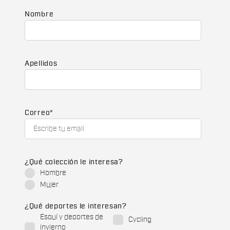
Nombre
Apellidos
Correo
*
¿Qué colección le interesa?
Hombre
Mujer
¿Qué deportes le interesan?
Esquí y deportes de
Cycling
invierno