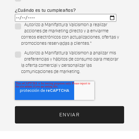
¿Cuándo es tu cumpleaños?
Autorizo a Manifattura Valcismon a realizar
acciones de marketing directo y a enviarme
correos electrónicos con actualizaciones, ofertas y
promociones reservadas a clientes.
*
Autorizo a Manifattura Valcismon a analizar mis
preferencias y hábitos de consumo para mejorar
la oferta comercial y personalizar las
comunicaciones de marketing.