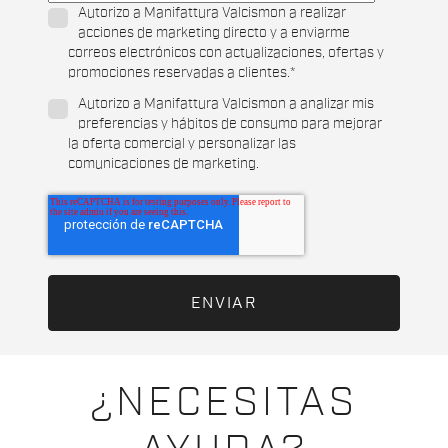
Autorizo a Manifattura Valcismon a realizar
acciones de marketing directo y a enviarme
correos electrónicos con actualizaciones, ofertas y
promociones reservadas a clientes.
*
Autorizo a Manifattura Valcismon a analizar mis
preferencias y hábitos de consumo para mejorar
la oferta comercial y personalizar las
comunicaciones de marketing.
¿NECESITAS