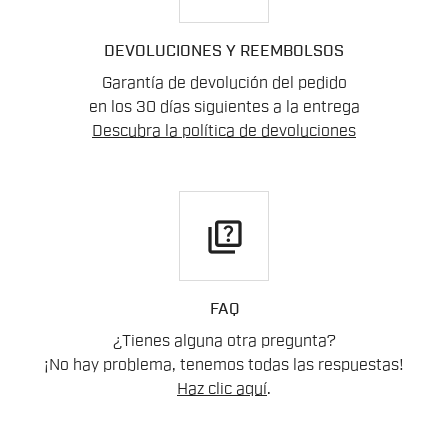
DEVOLUCIONES Y REEMBOLSOS
Garantía de devolución del pedido
en los 30 días siguientes a la entrega
Descubra la política de devoluciones
quiz
FAQ
¿Tienes alguna otra pregunta?
¡No hay problema, tenemos todas las respuestas!
Haz clic aquí
.