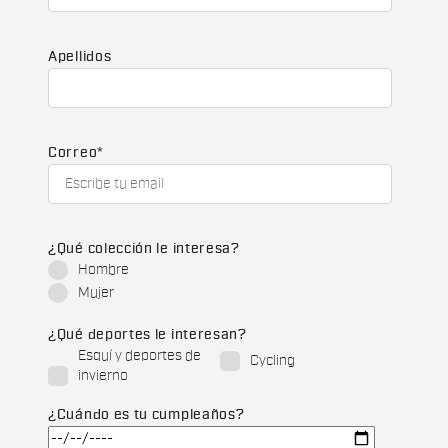
Apellidos
Correo
*
¿Qué colección le interesa?
Hombre
Mujer
¿Qué deportes le interesan?
Esquí y deportes de
Cycling
invierno
¿Cuándo es tu cumpleaños?