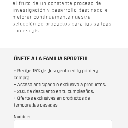
el fruto de un constante proceso de
investigación y desarrollo destinado a
mejorar continuamente nuestra
selección de productos para tus salidas
con esquís.
ÚNETE A LA FAMILIA SPORTFUL
+ Recibe 15% de descuento en tu primera
compra.
+ Acceso anticipado o exclusivo a productos.
+ 20% de descuento en tu cumpleaños.
+ Ofertas exclusivas en productos de
temporadas pasadas.
Nombre