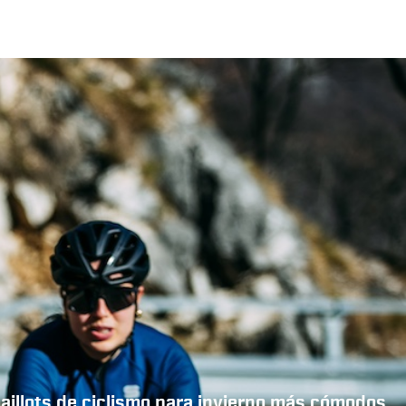
maillots de ciclismo para invierno más cómodos