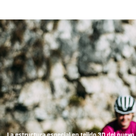
La estructura especial en tejido 3D del nuevo