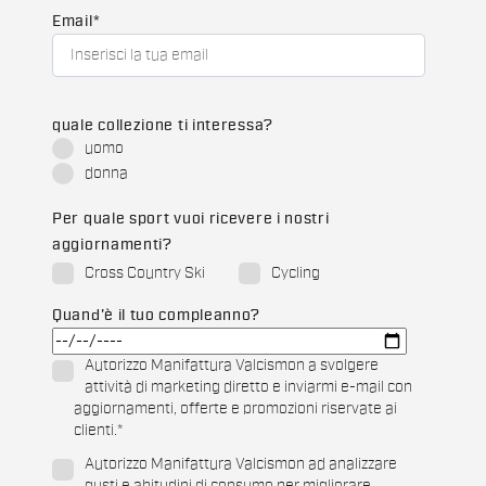
Email
*
quale collezione ti interessa?
uomo
donna
Per quale sport vuoi ricevere i nostri
aggiornamenti?
Cross Country Ski
Cycling
Quand'è il tuo compleanno?
Autorizzo Manifattura Valcismon a svolgere
attività di marketing diretto e inviarmi e-mail con
aggiornamenti, offerte e promozioni riservate ai
clienti.
*
Autorizzo Manifattura Valcismon ad analizzare