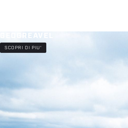
GEOGREAVEL
SCOPRI DI PIU'