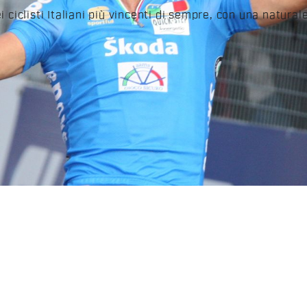
ciclisti Italiani più vincenti di sempre, con una naturale 