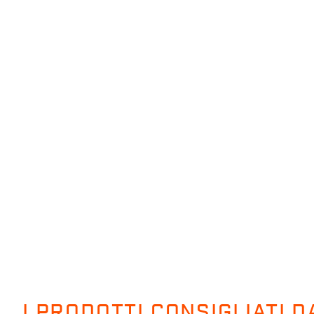
I PRODOTTI CONSIGLIATI 