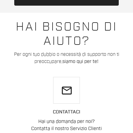
HAI BISOGNO DI
AIUTO?
Per ogni tuo dubbio o necessità di supporto non ti
preoccupare,
siamo qui per te!
email
CONTATTACI
Hai una domanda per noi?
Contatta il nostro Servizio Clienti