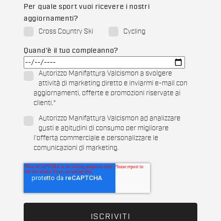
Per quale sport vuoi ricevere i nostri
aggiornamenti?
Cross Country Ski
Cycling
Quand'è il tuo compleanno?
Autorizzo Manifattura Valcismon a svolgere
attività di marketing diretto e inviarmi e-mail con
aggiornamenti, offerte e promozioni riservate ai
clienti.
*
Autorizzo Manifattura Valcismon ad analizzare
gusti e abitudini di consumo per migliorare
l'offerta commerciale e personalizzare le
comunicazioni di marketing.