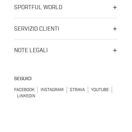
SPORTFUL WORLD
SERVIZIO CLIENTI
NOTE LEGALI
SEGUICI
FACEBOOK
INSTAGRAM
STRAVA
YOUTUBE
LINKEDIN