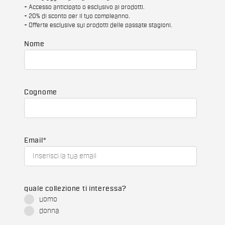
+ Accesso anticipato o esclusivo ai prodotti.
+ 20% di sconto per il tuo compleanno.
+ Offerte esclusive sui prodotti delle passate stagioni.
Nome
Cognome
Email
*
quale collezione ti interessa?
uomo
donna