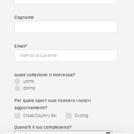
Cognome
Email
*
quale collezione ti interessa?
uomo
donna
Per quale sport vuoi ricevere i nostri
aggiornamenti?
Cross Country Ski
Cycling
Quand'è il tuo compleanno?