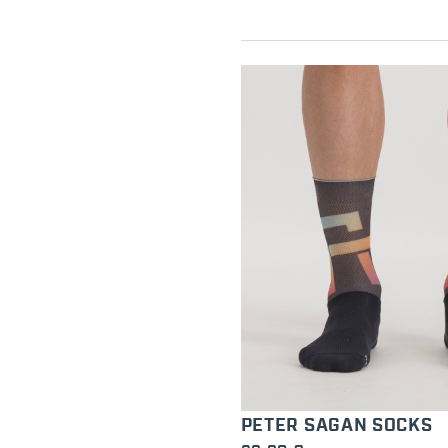
PETER SAGAN SOCKS