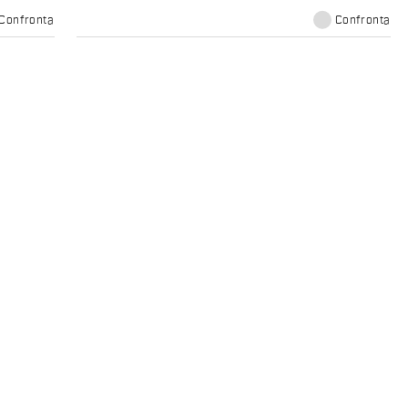
Confronta
Confronta