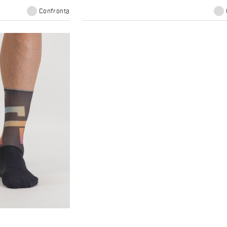
Confronta