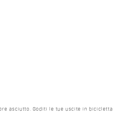
 asciutto. Goditi le tue uscite in bicicletta