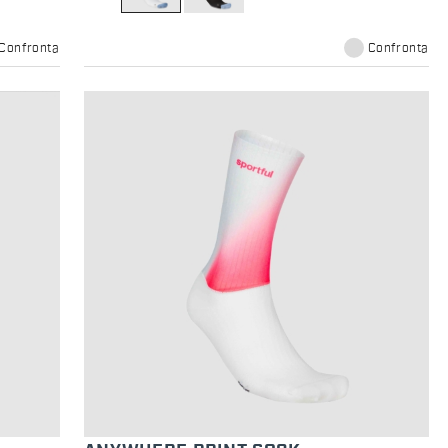
Confronta
Confronta