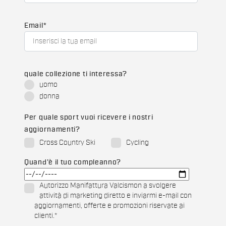
Email
*
quale collezione ti interessa?
uomo
donna
Per quale sport vuoi ricevere i nostri
aggiornamenti?
Cross Country Ski
Cycling
Quand'è il tuo compleanno?
Autorizzo Manifattura Valcismon a svolgere
attività di marketing diretto e inviarmi e-mail con
aggiornamenti, offerte e promozioni riservate ai
clienti.
*