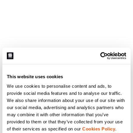
This website uses cookies
We use cookies to personalise content and ads, to
provide social media features and to analyse our traffic.
We also share information about your use of our site with
our social media, advertising and analytics partners who
may combine it with other information that you’ve
provided to them or that they’ve collected from your use
of their services as specified on our
Cookies Policy
.