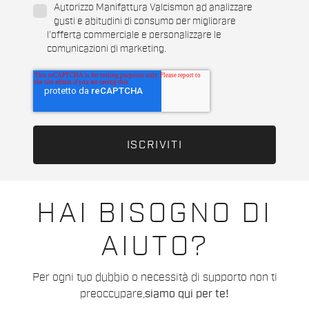
Autorizzo Manifattura Valcismon ad analizzare
gusti e abitudini di consumo per migliorare
l'offerta commerciale e personalizzare le
comunicazioni di marketing.
HAI BISOGNO DI
AIUTO?
Per ogni tuo dubbio o necessità di supporto non ti
preoccupare,
siamo qui per te!