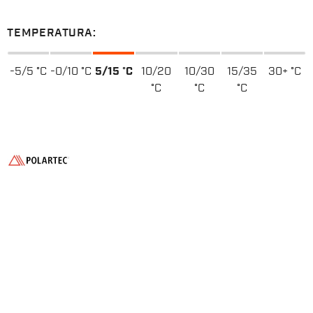
TEMPERATURA:
-5/5 °C
-0/10 °C
5/15 °C
10/20
10/30
15/35
30+ °C
°C
°C
°C