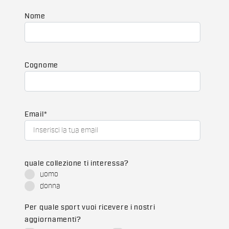
Nome
Cognome
Email
*
quale collezione ti interessa?
uomo
donna
Per quale sport vuoi ricevere i nostri
aggiornamenti?