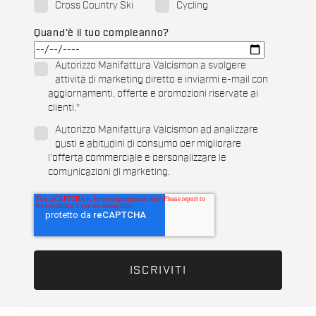
Cross Country Ski
Cycling
Quand'è il tuo compleanno?
Autorizzo Manifattura Valcismon a svolgere
attività di marketing diretto e inviarmi e-mail con
aggiornamenti, offerte e promozioni riservate ai
clienti.
*
Autorizzo Manifattura Valcismon ad analizzare
gusti e abitudini di consumo per migliorare
l'offerta commerciale e personalizzare le
comunicazioni di marketing.