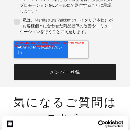
プロモーションをEメールにて送付することに承認
します。
*
私は、Manifattura Valcismon（イタリア本社）が
お客様個々に合わせた商品提供の改善やコミュニ
ケーションを行うことに同意します。
気になるご質問は
こちら