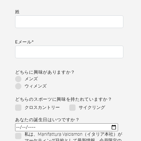
姓
Eメール
*
どちらに興味がありますか？
メンズ
ウィメンズ
どちらのスポーツに興味を持たれていますか？
クロスカントリー
サイクリング
あなたの誕生日はいつですか？
私は、Manifattura Valcismon（イタリア本社）が
マーケティング目的として最新情報、会員限定の