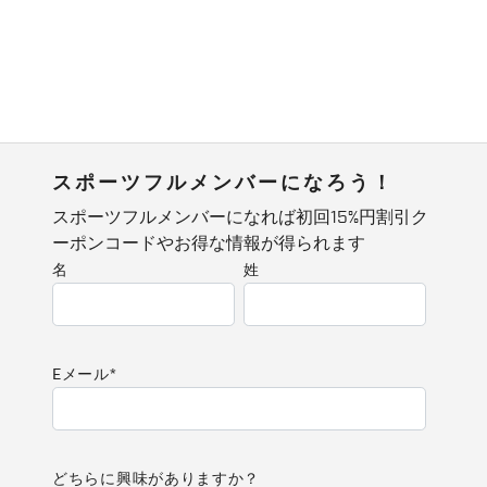
スポーツフルメンバーになろう！
スポーツフルメンバーになれば初回15%円割引ク
ーポンコードやお得な情報が得られます
名
姓
Eメール
*
どちらに興味がありますか？