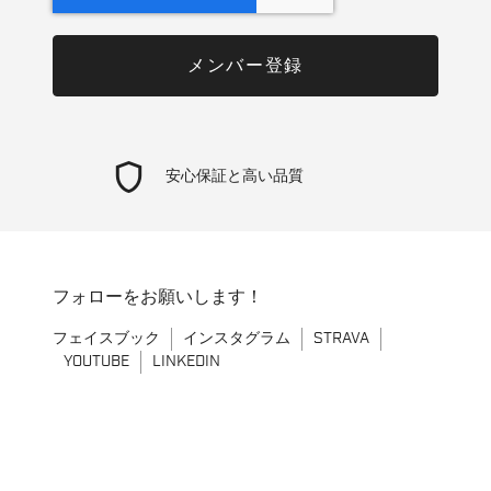
shield
安心保証と高い品質
フォローをお願いします！
フェイスブック
インスタグラム
STRAVA
YOUTUBE
LINKEDIN