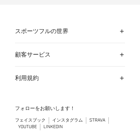
スポーツフルの世界
顧客サービス
利用規約
フォローをお願いします！
フェイスブック
インスタグラム
STRAVA
YOUTUBE
LINKEDIN