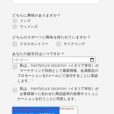
どちらに興味がありますか？
メンズ
ウィメンズ
どちらのスポーツに興味を持たれていますか？
クロスカントリー
サイクリング
あなたの誕生日はいつですか？
私は、Manifattura Valcismon（イタリア本社）が
マーケティング目的として最新情報、会員限定の
プロモーションをEメールにて送付することに承認
します。
*
私は、Manifattura Valcismon（イタリア本社）が
お客様個々に合わせた商品提供の改善やコミュニ
ケーションを行うことに同意します。