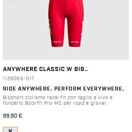
ANYWHERE CLASSIC W BIB..
1126055-017
RIDE ANYWHERE. PERFORM EVERYWHERE.
Bibshort ciclismo race-fit con taglio a vivo e
fondello Bodyfit Pro MD per road e gravel.
99,90 €