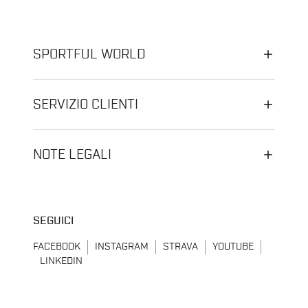
SPORTFUL WORLD
SERVIZIO CLIENTI
NOTE LEGALI
SEGUICI
FACEBOOK
INSTAGRAM
STRAVA
YOUTUBE
LINKEDIN