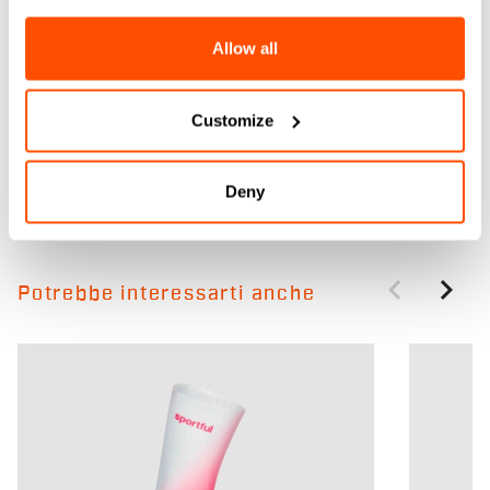
Allow all
Customize
Deny
Potrebbe interessarti anche