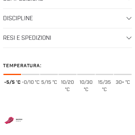
DISCIPLINE
RESI E SPEDIZIONI
TEMPERATURA:
-5/5 °C
-0/10 °C
5/15 °C
10/20
10/30
15/35
30+ °C
°C
°C
°C