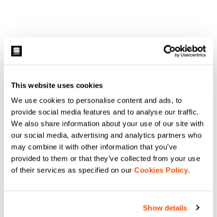
This website uses cookies
We use cookies to personalise content and ads, to
provide social media features and to analyse our traffic.
We also share information about your use of our site with
our social media, advertising and analytics partners who
may combine it with other information that you’ve
provided to them or that they’ve collected from your use
of their services as specified on our
Cookies Policy
.
Show details