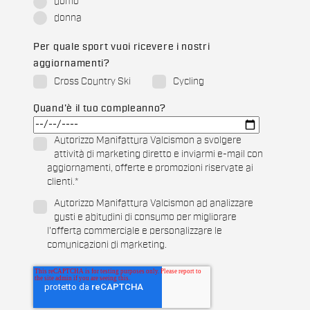
uomo
donna
Per quale sport vuoi ricevere i nostri
aggiornamenti?
Cross Country Ski
Cycling
Quand'è il tuo compleanno?
Autorizzo Manifattura Valcismon a svolgere
attività di marketing diretto e inviarmi e-mail con
aggiornamenti, offerte e promozioni riservate ai
clienti.
*
Autorizzo Manifattura Valcismon ad analizzare
gusti e abitudini di consumo per migliorare
l'offerta commerciale e personalizzare le
comunicazioni di marketing.