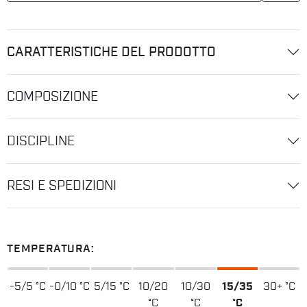
CARATTERISTICHE DEL PRODOTTO
COMPOSIZIONE
DISCIPLINE
RESI E SPEDIZIONI
TEMPERATURA:
-5/5 °C
-0/10 °C
5/15 °C
10/20
10/30
15/35
30+ °C
°C
°C
°C