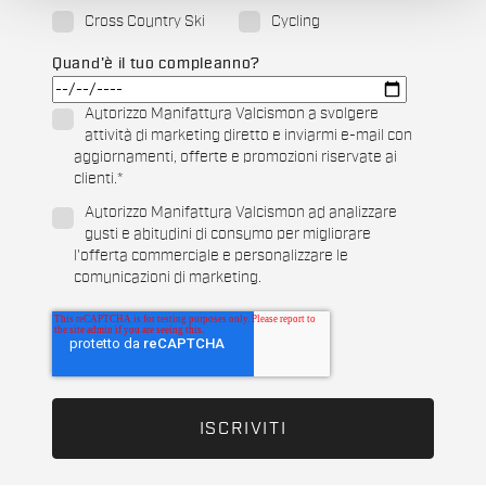
Cross Country Ski
Cycling
Quand'è il tuo compleanno?
Autorizzo Manifattura Valcismon a svolgere
attività di marketing diretto e inviarmi e-mail con
aggiornamenti, offerte e promozioni riservate ai
clienti.
*
Autorizzo Manifattura Valcismon ad analizzare
gusti e abitudini di consumo per migliorare
l'offerta commerciale e personalizzare le
comunicazioni di marketing.