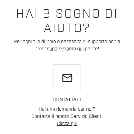
HAI BISOGNO DI
AIUTO?
Per ogni tuo dubbio o necessità di supporto non ti
preoccupare,
siamo qui per te!
email
CONTATTACI
Hai una domanda per noi?
Contatta il nostro Servizio Clienti
Clicca qui