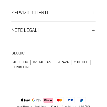
SERVIZIO CLIENTI
NOTE LEGALI
SEGUICI
FACEBOOK
INSTAGRAM
STRAVA
YOUTUBE
LINKEDIN