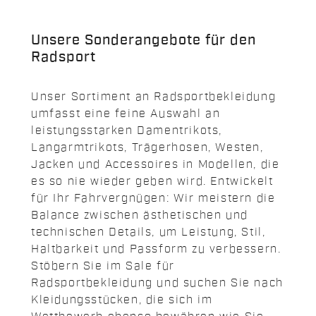
Unsere Sonderangebote für den
Radsport
Unser Sortiment an Radsportbekleidung
umfasst eine feine Auswahl an
leistungsstarken Damentrikots,
Langarmtrikots, Trägerhosen, Westen,
Jacken und Accessoires in Modellen, die
es so nie wieder geben wird. Entwickelt
für Ihr Fahrvergnügen: Wir meistern die
Balance zwischen ästhetischen und
technischen Details, um Leistung, Stil,
Haltbarkeit und Passform zu verbessern.
Stöbern Sie im Sale für
Radsportbekleidung und suchen Sie nach
Kleidungsstücken, die sich im