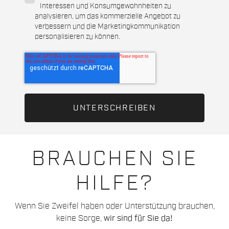
Interessen und Konsumgewohnheiten zu
analysieren, um das kommerzielle Angebot zu
verbessern und die Marketingkommunikation
personalisieren zu können.
BRAUCHEN SIE
HILFE?
Wenn Sie Zweifel haben oder Unterstützung brauchen,
keine Sorge,
wir sind für Sie da!