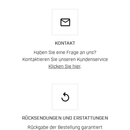
email
KONTAKT
Haben Sie eine Frage an uns?
Kontaktieren Sie unseren Kundenservice
Klicken Sie hier
.
replay
RÜCKSENDUNGEN UND ERSTATTUNGEN
Rückgabe der Bestellung garantiert