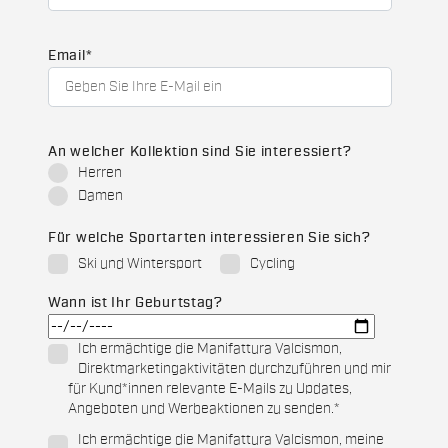
Email
*
An welcher Kollektion sind Sie interessiert?
Herren
Damen
Für welche Sportarten interessieren Sie sich?
Ski und Wintersport
Cycling
Wann ist Ihr Geburtstag?
Ich ermächtige die Manifattura Valcismon,
Direktmarketingaktivitäten durchzuführen und mir
für Kund*innen relevante E-Mails zu Updates,
Angeboten und Werbeaktionen zu senden.
*
Ich ermächtige die Manifattura Valcismon, meine