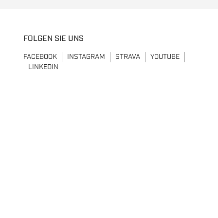
FOLGEN SIE UNS
FACEBOOK
INSTAGRAM
STRAVA
YOUTUBE
LINKEDIN