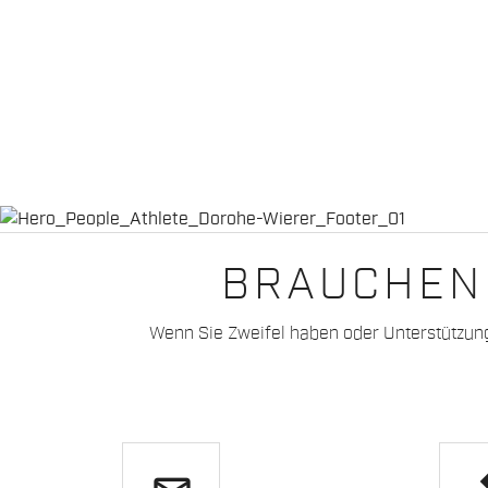
BRAUCHEN 
Wenn Sie Zweifel haben oder Unterstützun