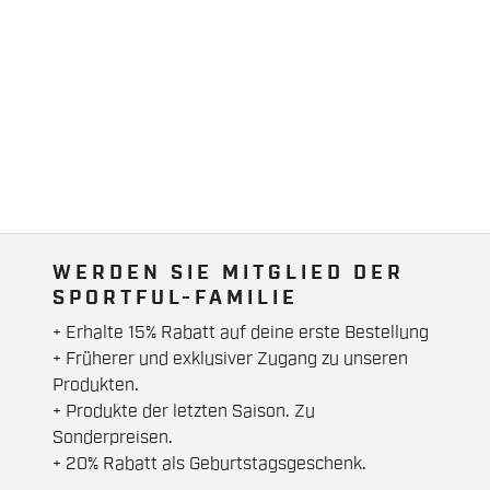
WERDEN SIE MITGLIED DER
SPORTFUL-FAMILIE
+ Erhalte 15% Rabatt auf deine erste Bestellung
+ Früherer und exklusiver Zugang zu unseren
Produkten.
+ Produkte der letzten Saison. Zu
Sonderpreisen.
+ 20% Rabatt als Geburtstagsgeschenk.