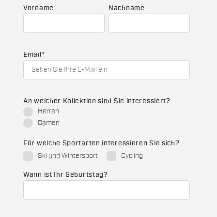
Vorname
Nachname
Email
*
An welcher Kollektion sind Sie interessiert?
Herren
Damen
Für welche Sportarten interessieren Sie sich?
Ski und Wintersport
Cycling
Wann ist Ihr Geburtstag?